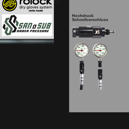
Hochdruck
Schnellverschluss