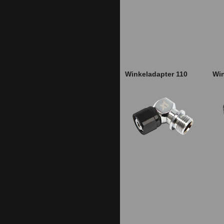
Winkeladapter 110
Win