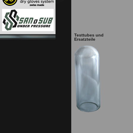
Testtubes und
Ersatzteile