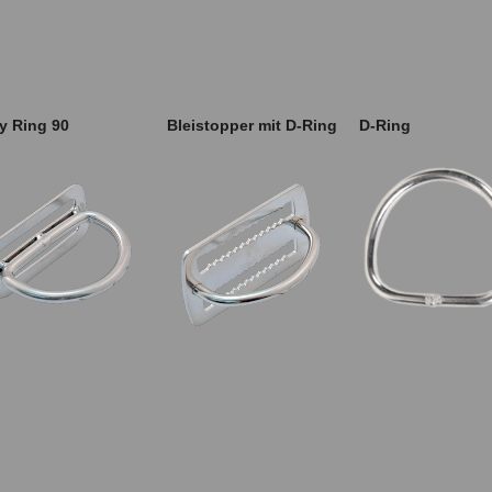
ly Ring 90
Bleistopper mit D-Ring
D-Ring